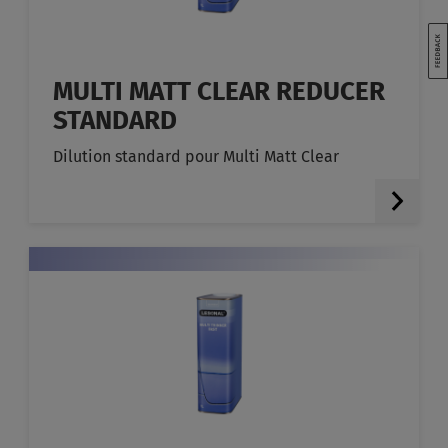
MULTI MATT CLEAR REDUCER
STANDARD
Dilution standard pour Multi Matt Clear