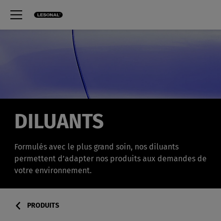
DILUANTS
Formulés avec le plus grand soin, nos diluants
permettent d’adapter nos produits aux demandes de
votre env
ironnement.
PRODUITS