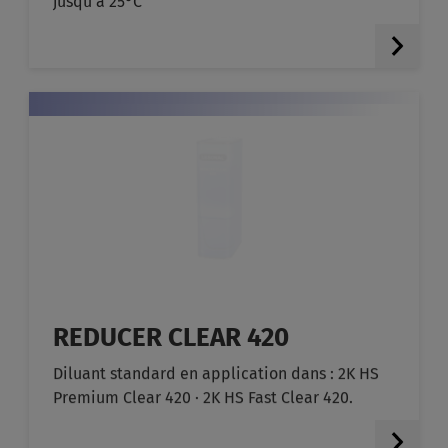
jusqu’à 25°C
REDUCER CLEAR 420
Diluant standard en application dans : 2K HS
Premium Clear 420 · 2K HS Fast Clear 420.