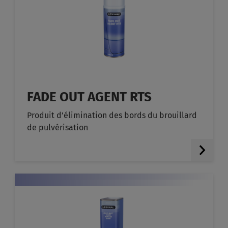
FADE OUT AGENT RTS
Produit d’élimination des bords du brouillard
de pulvérisation