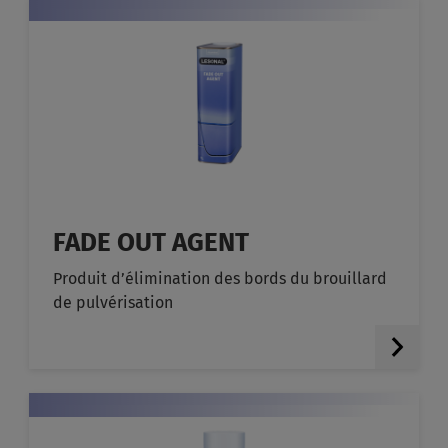
FADE OUT AGENT
Produit d’élimination des bords du brouillard
de pulvérisation