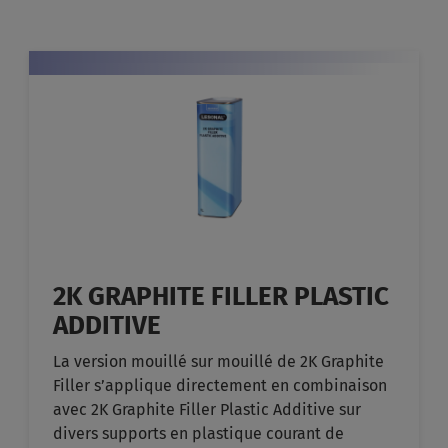
2K GRAPHITE FILLER PLASTIC
ADDITIVE
La version mouillé sur mouillé de 2K Graphite
Filler s’applique directement en combinaison
avec 2K Graphite Filler Plastic Additive sur
divers supports en plastique courant de