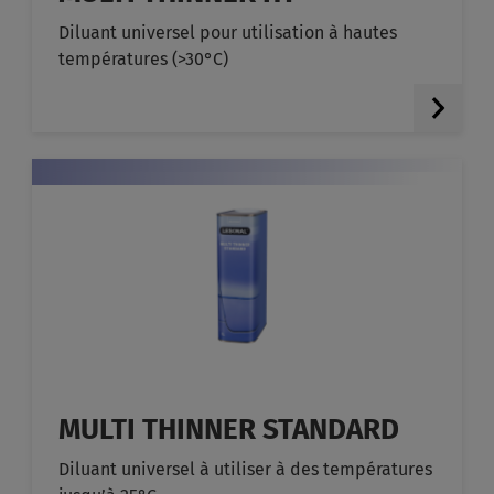
Diluant universel pour utilisation à hautes
températures (>30°C)
MULTI THINNER STANDARD
Diluant universel à utiliser à des températures