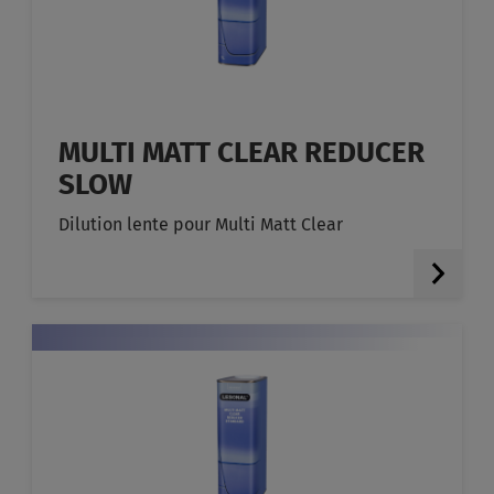
MULTI MATT CLEAR REDUCER
SLOW
Dilution lente pour Multi Matt Clear