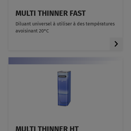
MULTI THINNER FAST
Diluant universel à utiliser à des températures
avoisinant 20°C
MULTI THINNER HT