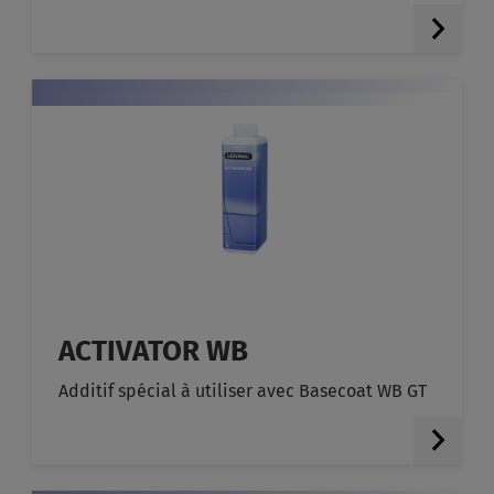
ACTIVATOR WB
Additif spécial à utiliser avec Basecoat WB GT