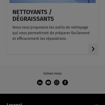
NETTOYANTS /
DÉGRAISSANTS
Nous vous proposons les outils de nettoyage
qui vous permettront de préparer facilement
et efficacement les réparations.
Suivez-nous
Lesonal