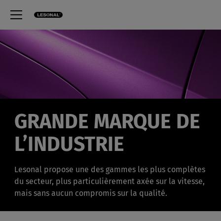
GRANDE MARQUE DE
L’INDUSTRIE
Lesonal propose une des gammes les plus complètes
du secteur, plus particulièrement axée sur la vitesse,
mais sans aucun compromis sur la qualité.