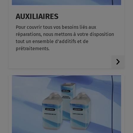
AUXILIAIRES
Pour couvrir tous vos besoins liés aux
réparations, nous mettons à votre disposition
tout un ensemble d’additifs et de
prétraitements.