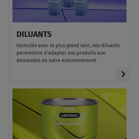
DILUANTS
Formulés avec le plus grand soin, nos diluants
permettent d’adapter nos produits aux
demandes de votre environnement.