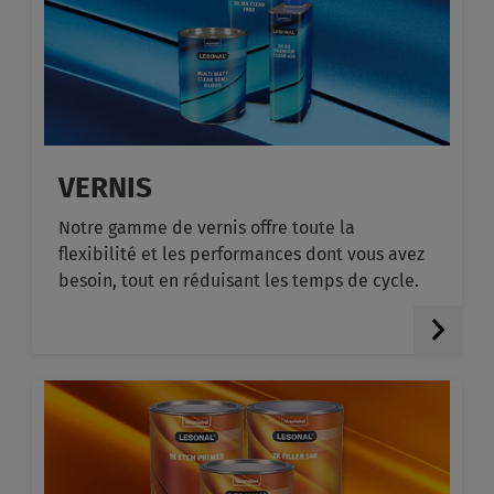
VERNIS
Notre gamme de vernis offre toute la
flexibilité et les performances dont vous avez
besoin, tout en réduisant les temps de cycle.