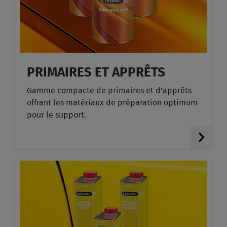
PRIMAIRES ET APPRÊTS
Gamme compacte de primaires et d’apprêts
offrant les matériaux de préparation optimum
pour le support.