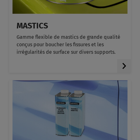
MASTICS
Gamme flexible de mastics de grande qualité
conçus pour boucher les fissures et les
irrégularités de surface sur divers supports.