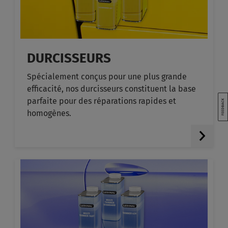
DURCISSEURS
Spécialement conçus pour une plus grande
efficacité, nos durcisseurs constituent la base
parfaite pour des réparations rapides et
homogènes.